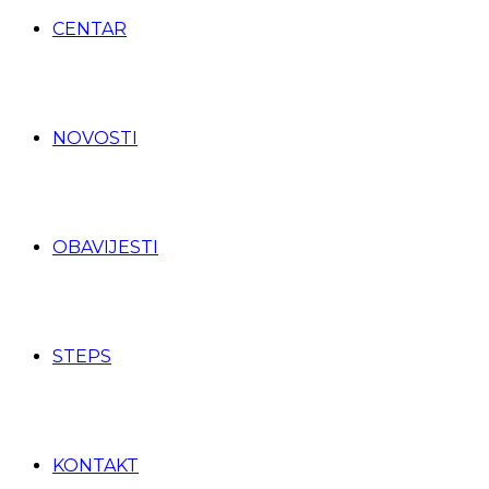
CENTAR
NOVOSTI
OBAVIJESTI
STEPS
KONTAKT