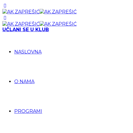
UČLANI SE U KLUB
NASLOVNA
O NAMA
PROGRAMI