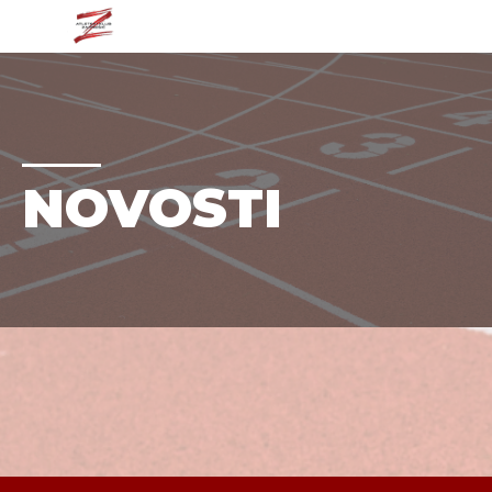
NOVOSTI