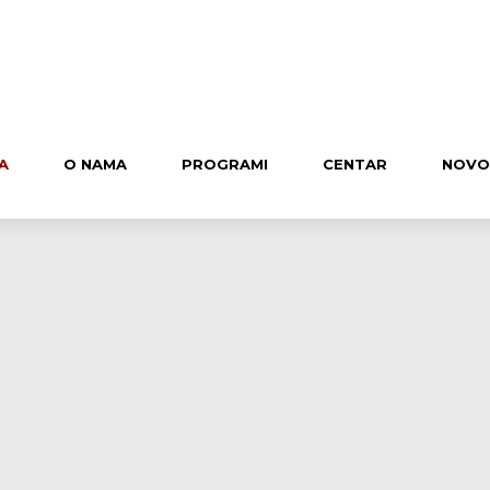
A
O NAMA
PROGRAMI
CENTAR
NOVO