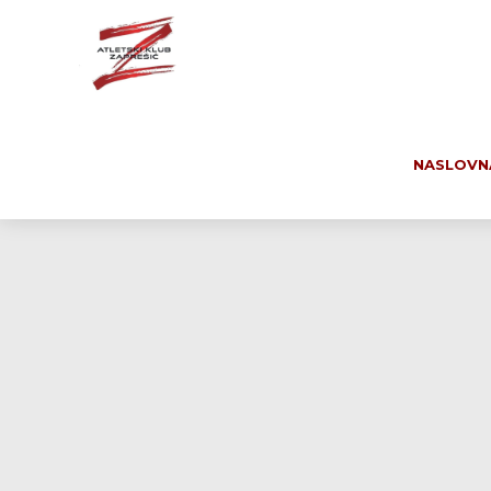
NASLOVN