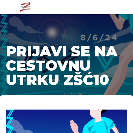
PRIJAVI SE NA
CESTOVNU
UTRKU ZŠĆ10