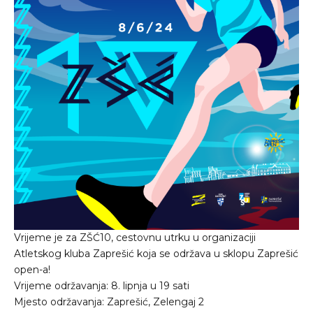
Vrijeme je za ZŠĆ10, cestovnu utrku u organizaciji
Atletskog kluba Zaprešić koja se održava u sklopu Zaprešić
open-a!
Vrijeme održavanja: 8. lipnja u 19 sati
Mjesto održavanja: Zaprešić, Zelengaj 2