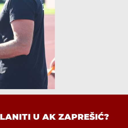
LANITI U AK ZAPREŠIĆ?