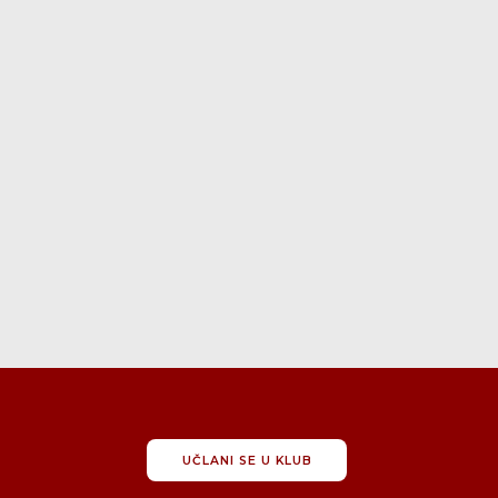
UČLANI SE U KLUB