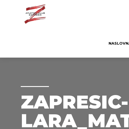
NASLOVN
ZAPRESIC-
LARA_MATI