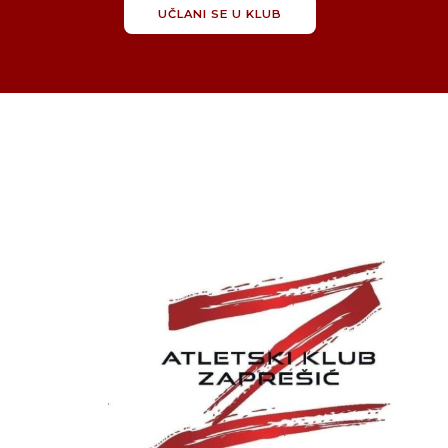
UČLANI SE U KLUB