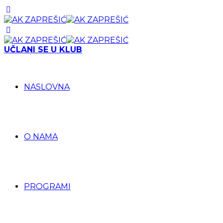
UČLANI SE U KLUB
NASLOVNA
O NAMA
PROGRAMI