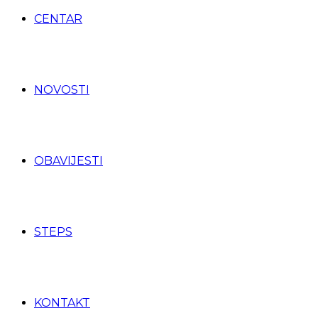
CENTAR
NOVOSTI
OBAVIJESTI
STEPS
KONTAKT