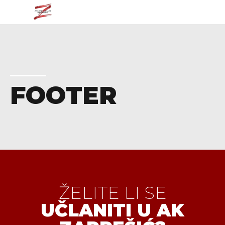
FOOTER
ŽELITE LI SE
UČLANITI U AK