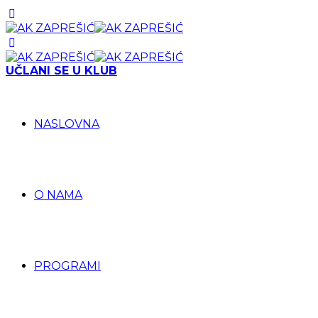
UČLANI SE U KLUB
NASLOVNA
O NAMA
PROGRAMI