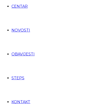
CENTAR
NOVOSTI
OBAVIJESTI
STEPS
KONTAKT