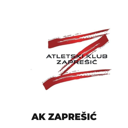
AK ZAPREŠIĆ