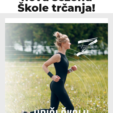
Škole trčanja!