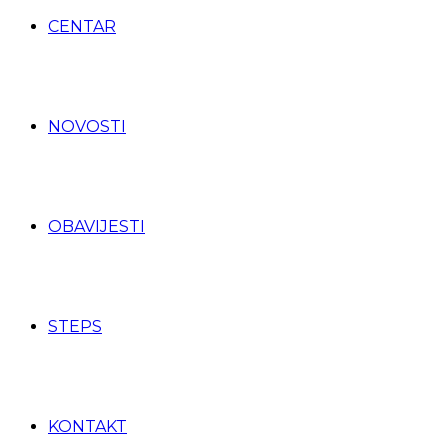
CENTAR
NOVOSTI
OBAVIJESTI
STEPS
KONTAKT