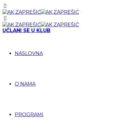
UČLANI SE U KLUB
NASLOVNA
O NAMA
PROGRAMI