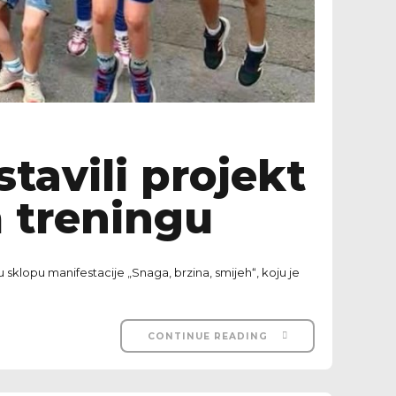
stavili projekt
 treningu
 sklopu manifestacije „Snaga, brzina, smijeh“, koju je
CONTINUE READING