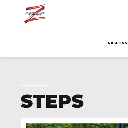
NASLOVN
STEPS