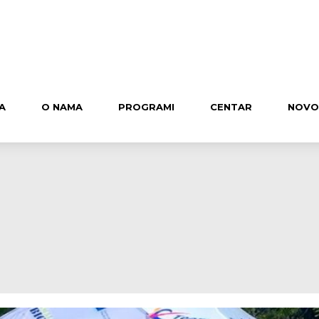
A
O NAMA
PROGRAMI
CENTAR
NOVO