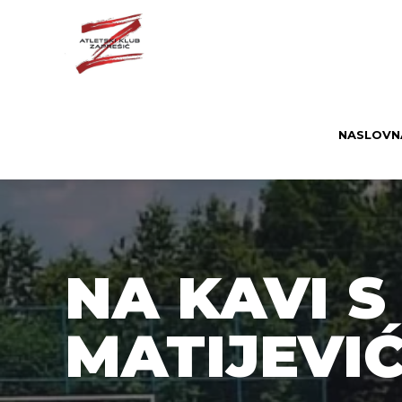
NASLOVN
NA KAVI 
MATIJEVI