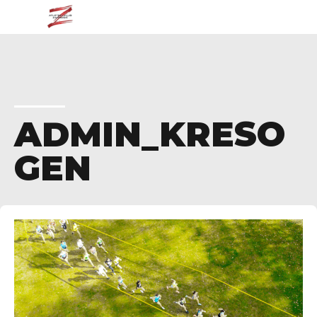
ADMIN_KRESO
GEN