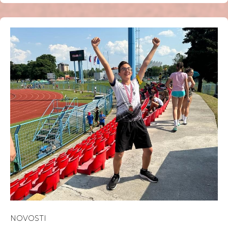
NOVOSTI