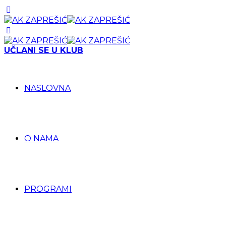
UČLANI SE U KLUB
NASLOVNA
O NAMA
PROGRAMI