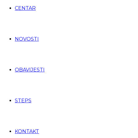
CENTAR
NOVOSTI
OBAVIJESTI
STEPS
KONTAKT